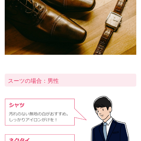
スーツの場合：男性