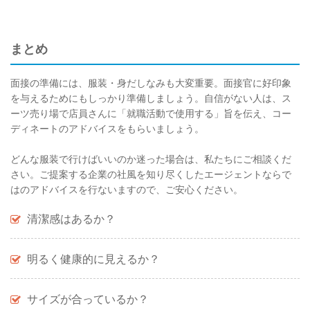
まとめ
面接の準備には、服装・身だしなみも大変重要。面接官に好印象
を与えるためにもしっかり準備しましょう。自信がない人は、ス
ーツ売り場で店員さんに「就職活動で使用する」旨を伝え、コー
ディネートのアドバイスをもらいましょう。
どんな服装で行けばいいのか迷った場合は、私たちにご相談くだ
さい。ご提案する企業の社風を知り尽くしたエージェントならで
はのアドバイスを行ないますので、ご安心ください。
清潔感はあるか？
明るく健康的に見えるか？
サイズが合っているか？