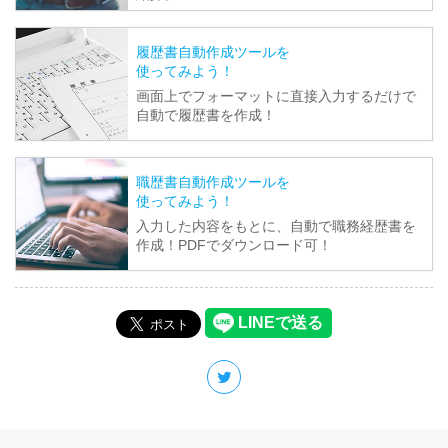
履歴書自動作成ツールを
使ってみよう！
画面上でフォーマットに直接入力するだけで
自動で履歴書を作成！
職歴書自動作成ツールを
使ってみよう！
入力した内容をもとに、自動で職務経歴書を
作成！PDFでダウンロード可！