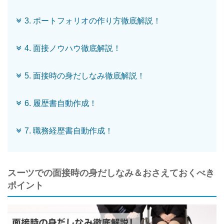
3. ポートフォリオの作り方徹底解説！
4. 面接ノウハウ徹底解説！
5. 面接時の身だしなみ徹底解説！
6. 履歴書自動作成！
7. 職務経歴書自動作成！
スーツでの面接時の身だしなみ＆おさえておくべき
ポイント