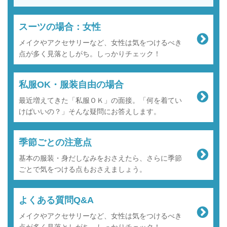
スーツの場合：女性
メイクやアクセサリーなど、女性は気をつけるべき
点が多く見落としがち。しっかりチェック！
私服OK・服装自由の場合
最近増えてきた「私服ＯＫ」の面接。「何を着てい
けばいいの？」そんな疑問にお答えします。
季節ごとの注意点
基本の服装・身だしなみをおさえたら、さらに季節
ごとで気をつける点もおさえましょう。
よくある質問Q&A
メイクやアクセサリーなど、女性は気をつけるべき
点が多く見落としがち。しっかりチェック！