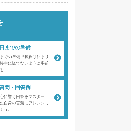
を
日までの準備
までの準備で勝負は決まり
接中に慌てないように事前
を！
質問・回答例
心に響く回答をマスター
た自身の言葉にアレンジし
ょう。