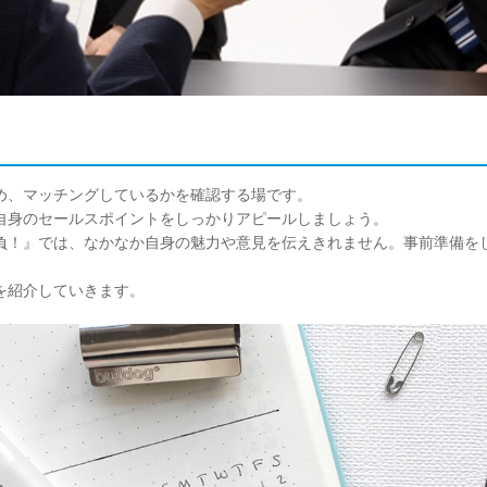
め、マッチングしているかを確認する場です。
自身のセールスポイントをしっかりアピールしましょう。
負！』では、なかなか自身の魅力や意見を伝えきれません。事前準備を
を紹介していきます。