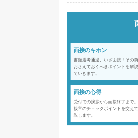
面接のキホン
書類選考通過、いざ面接！その
おさえておくべきポイントを解
ていきます。
面接の心得
受付での挨拶から面接終了まで
接官のチェックポイントを交え
説します。