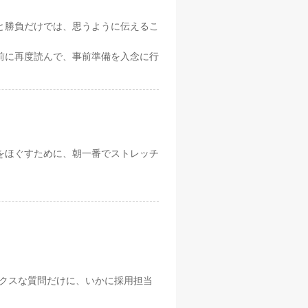
と勝負だけでは、思うように伝えるこ
前に再度読んで、事前準備を入念に行
をほぐすために、朝一番でストレッチ
ックスな質問だけに、いかに採用担当