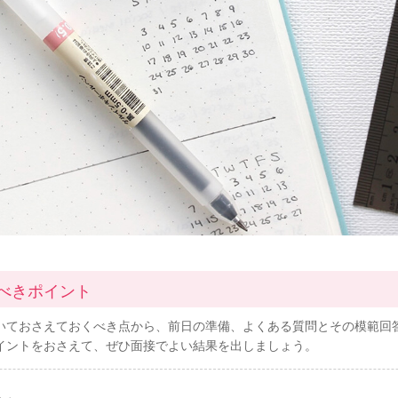
べきポイント
いておさえておくべき点から、前日の準備、よくある質問とその模範回
イントをおさえて、ぜひ面接でよい結果を出しましょう。