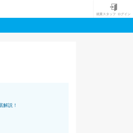
就業スタッフ ログイン
徹底解説！