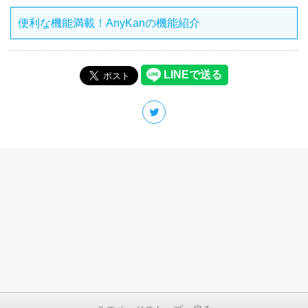
便利な機能満載！AnyKanの機能紹介