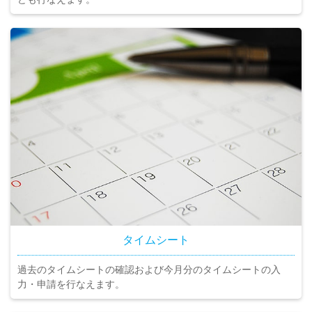
タイムシート
過去のタイムシートの確認および今月分のタイムシートの入
力・申請を行なえます。