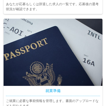
あなたが応募もしくは辞退した求人の一覧です。応募後の選考
状況が確認できます。
就業準備
ご就業に必要な事前情報を管理します。書面のアップロードな
ども行なえます。