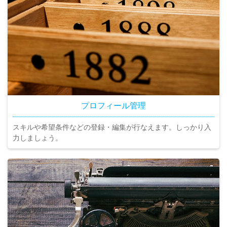
プロフィール管理
スキルや希望条件などの登録・編集が行なえます。しっかり入
力しましょう。