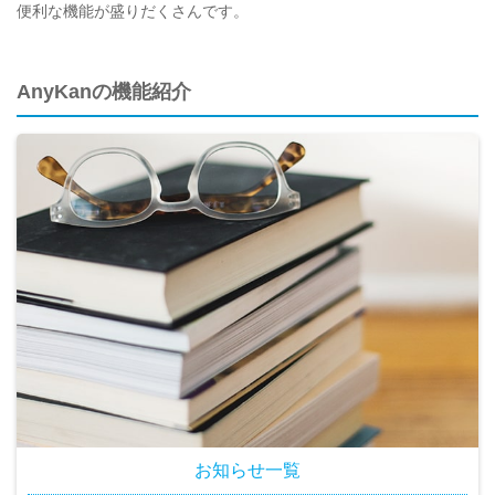
便利な機能が盛りだくさんです。
AnyKanの機能紹介
お知らせ一覧