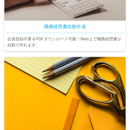
職務経歴書自動作成
会員登録不要＆PDFダウンロード可能！Web上で職務経歴書が
自動で作れます。