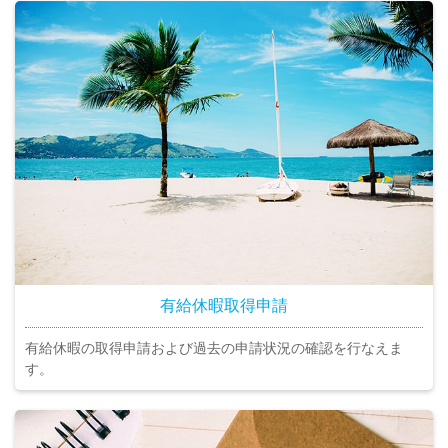
有給休暇取得申請
有給休暇の取得申請および過去の申請状況の確認を行なえま
す。