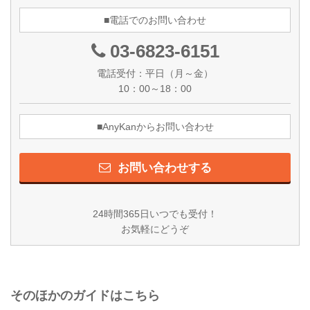
■電話でのお問い合わせ
03-6823-6151
電話受付：平日（月～金）
10：00～18：00
■AnyKanからお問い合わせ
お問い合わせする
24時間365日いつでも受付！
お気軽にどうぞ
そのほかのガイドはこちら