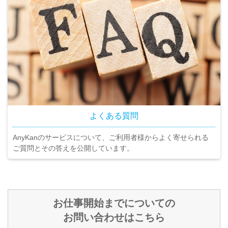
よくある質問
AnyKanのサービスについて、ご利用者様からよく寄せられる
ご質問とその答えを公開しています。
お仕事開始までについての
お問い合わせはこちら