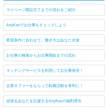
マイページ開設完了までの流れをご紹介
AnyKanでお仕事をチェックしよう
希望条件に合わせて。働き方はあなた次第
お仕事の検索からお仕事開始までの流れ
マッチングサービスを利用してお仕事発見！
企業オファーをもらって転職活動を有利に！
頑張るあなたを応援するAnyKanの福利厚生