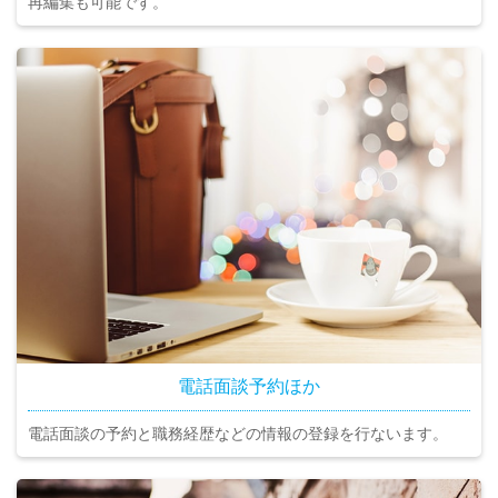
再編集も可能です。
電話面談予約ほか
電話面談の予約と職務経歴などの情報の登録を行ないます。