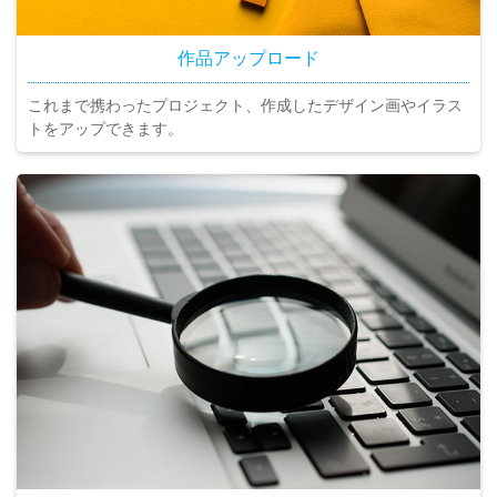
作品アップロード
これまで携わったプロジェクト、作成したデザイン画やイラス
トをアップできます。