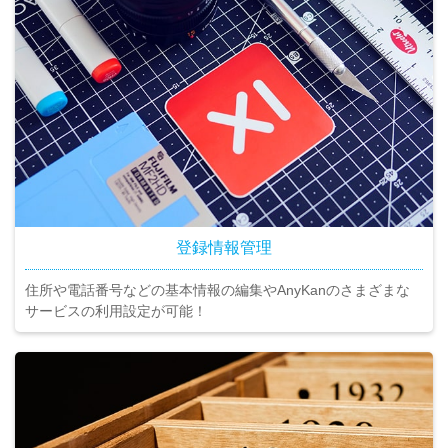
登録情報管理
住所や電話番号などの基本情報の編集やAnyKanのさまざまな
サービスの利用設定が可能！