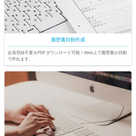
履歴書自動作成
会員登録不要＆PDFダウンロード可能！Web上で履歴書が自動
で作れます。