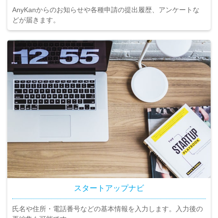
AnyKanからのお知らせや各種申請の提出履歴、アンケートな
どが届きます。
スタートアップナビ
氏名や住所・電話番号などの基本情報を入力します。入力後の