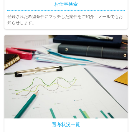
お仕事検索
登録された希望条件にマッチした案件をご紹介！メールでもお
知らせします。
選考状況一覧