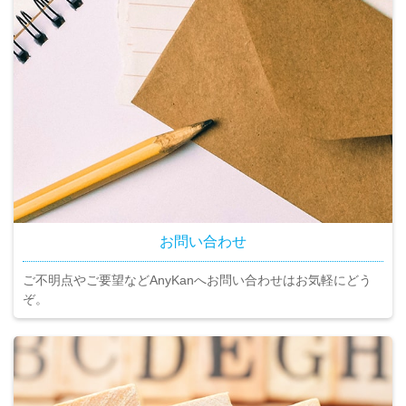
お問い合わせ
ご不明点やご要望などAnyKanへお問い合わせはお気軽にどう
ぞ。