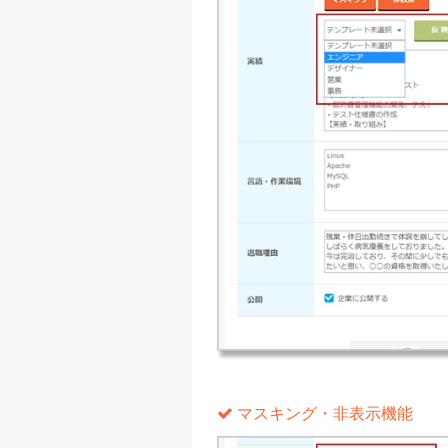
マスキング・非表示機能