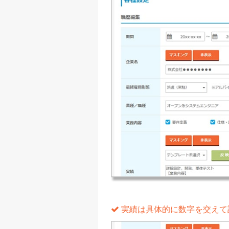
実績は具体的に数字を交えて