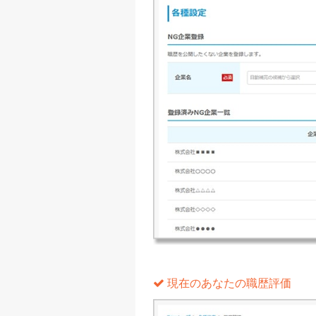
現在のあなたの職歴評価