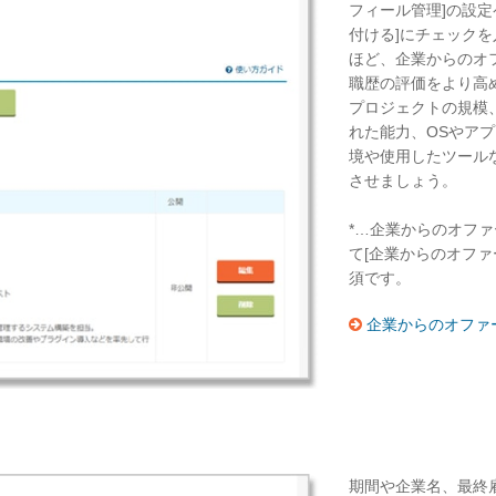
フィール管理]の設定
付ける]にチェックを
ほど、企業からのオ
職歴の評価をより高
プロジェクトの規模
れた能力、OSやア
境や使用したツール
させましょう。
*…企業からのオファ
て[企業からのオファ
須です。
企業からのオファ
期間や企業名、最終