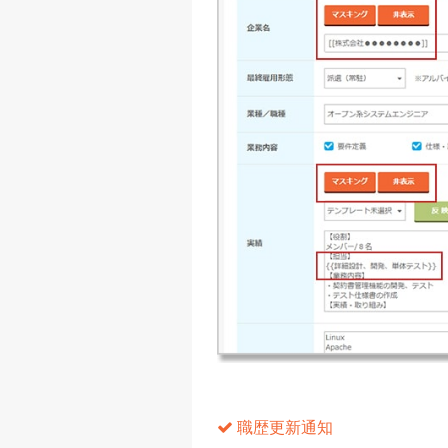
職歴更新通知