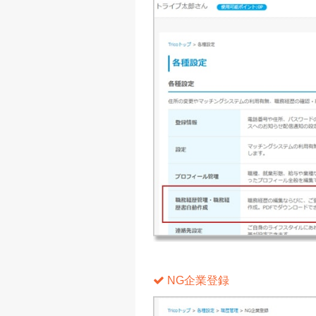
NG企業登録