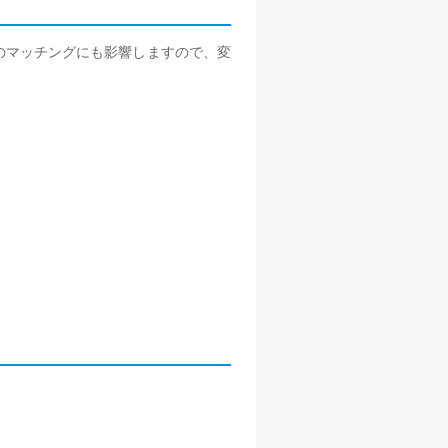
のマッチングにも影響しますので、変