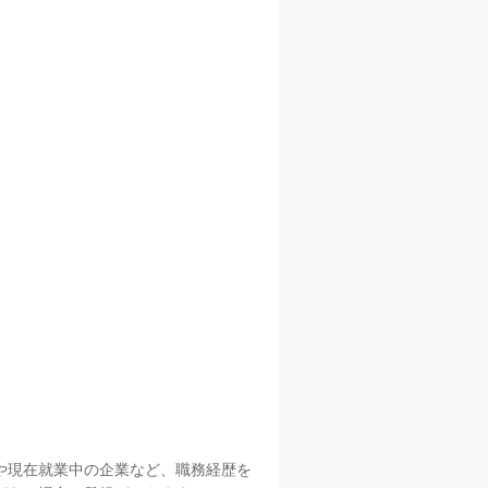
や現在就業中の企業など、職務経歴を