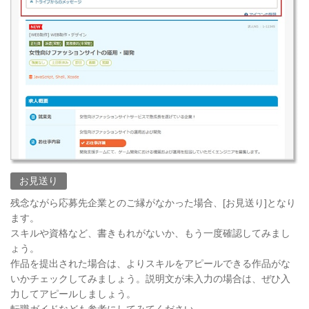
お見送り
残念ながら応募先企業とのご縁がなかった場合、[お見送り]となり
ます。
スキルや資格など、書きもれがないか、もう一度確認してみまし
ょう。
作品を提出された場合は、よりスキルをアピールできる作品がな
いかチェックしてみましょう。説明文が未入力の場合は、ぜひ入
力してアピールしましょう。