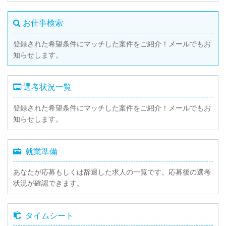
お仕事検索
登録された希望条件にマッチした案件をご紹介！メールでもお
知らせします。
選考状況一覧
登録された希望条件にマッチした案件をご紹介！メールでもお
知らせします。
就業準備
あなたが応募もしくは辞退した求人の一覧です。応募後の選考
状況が確認できます。
タイムシート