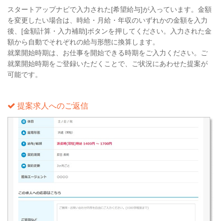
スタートアップナビで入力された[希望給与]が入っています。金額
を変更したい場合は、時給・月給・年収のいずれかの金額を入力
後、[金額計算・入力補助]ボタンを押してください。入力された金
額から自動でそれぞれの給与形態に換算します。
就業開始時期は、お仕事を開始できる時期をご入力ください。ご
就業開始時期をご登録いただくことで、ご状況にあわせた提案が
可能です。
提案求人へのご返信