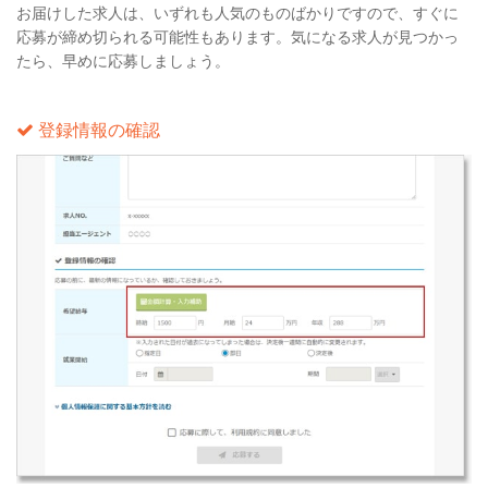
お届けした求人は、いずれも人気のものばかりですので、すぐに
応募が締め切られる可能性もあります。気になる求人が見つかっ
たら、早めに応募しましょう。
登録情報の確認