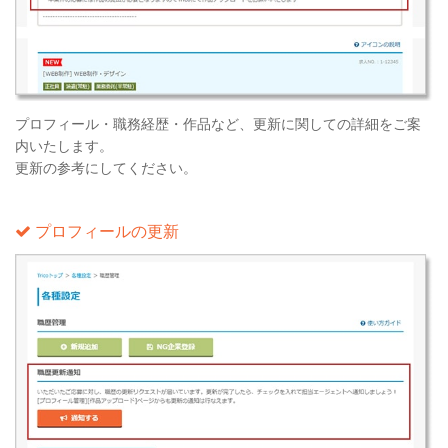
プロフィール・職務経歴・作品など、更新に関しての詳細をご案
内いたします。
更新の参考にしてください。
プロフィールの更新