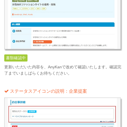
書類確認中
更新いただいた内容を、AnyKanで改めて確認いたします。確認完
了までいましばらくお待ちください。
ステータスアイコンの説明：企業提案