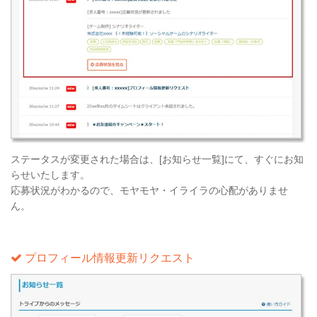
ステータスが変更された場合は、[お知らせ一覧]にて、すぐにお知
らせいたします。
応募状況がわかるので、モヤモヤ・イライラの心配がありませ
ん。
プロフィール情報更新リクエスト