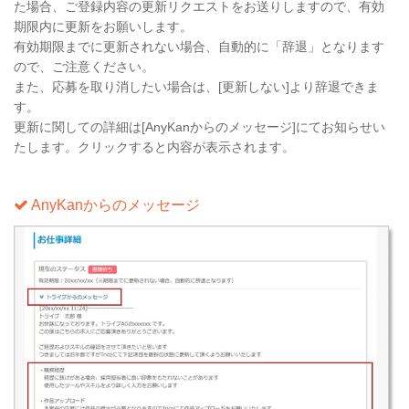
た場合、ご登録内容の更新リクエストをお送りしますので、有効
期限内に更新をお願いします。
有効期限までに更新されない場合、自動的に「辞退」となります
ので、ご注意ください。
また、応募を取り消したい場合は、[更新しない]より辞退できま
す。
更新に関しての詳細は[AnyKanからのメッセージ]にてお知らせい
たします。クリックすると内容が表示されます。
AnyKanからのメッセージ