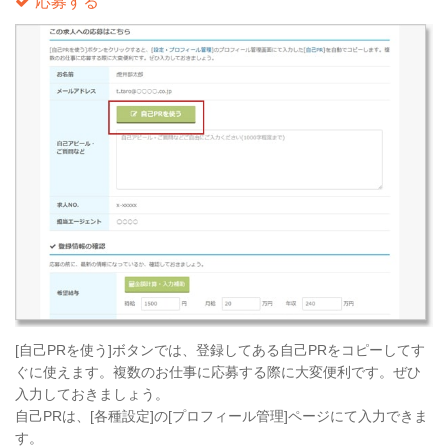
応募する
[自己PRを使う]ボタンでは、登録してある自己PRをコピーしてす
ぐに使えます。複数のお仕事に応募する際に大変便利です。ぜひ
入力しておきましょう。
自己PRは、[各種設定]の[プロフィール管理]ページにて入力できま
す。