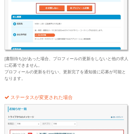
[書類待ち]があった場合、プロフィールの更新をしないと他の求人
に応募できません。
プロフィールの更新を行ない、更新完了を通知後に応募が可能と
なります。
ステータスが変更された場合