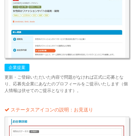
企業提案
更新・ご登録いただいた内容で問題がなければ正式に応募とな
り、応募先企業にあなたのプロフィールをご提示いたします（個
人情報は伏せてのご提示となります）。
ステータスアイコンの説明：お見送り