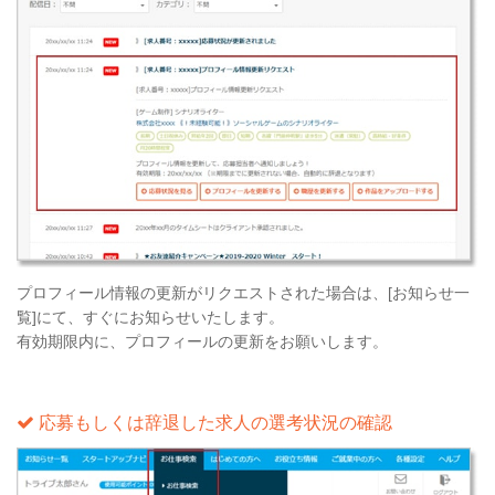
プロフィール情報の更新がリクエストされた場合は、[お知らせ一
覧]にて、すぐにお知らせいたします。
有効期限内に、プロフィールの更新をお願いします。
応募もしくは辞退した求人の選考状況の確認