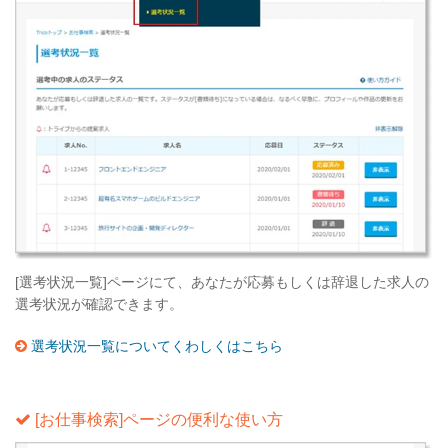
[選考状況一覧]ページにて、あなたが応募もしくは辞退した求人の
選考状況が確認できます。
選考状況一覧についてくわしくはこちら
[お仕事検索]ページの便利な使い方