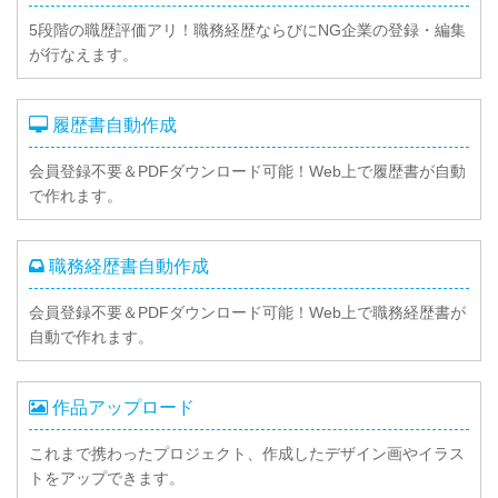
5段階の職歴評価アリ！職務経歴ならびにNG企業の登録・編集
が行なえます。
履歴書自動作成
会員登録不要＆PDFダウンロード可能！Web上で履歴書が自動
で作れます。
職務経歴書自動作成
会員登録不要＆PDFダウンロード可能！Web上で職務経歴書が
自動で作れます。
作品アップロード
これまで携わったプロジェクト、作成したデザイン画やイラス
トをアップできます。