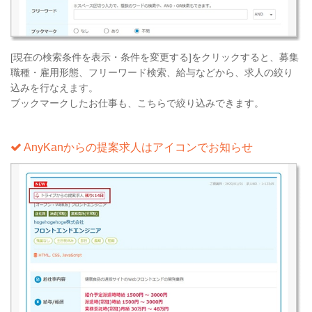
[現在の検索条件を表示・条件を変更する]をクリックすると、募集
職種・雇用形態、フリーワード検索、給与などから、求人の絞り
込みを行なえます。
ブックマークしたお仕事も、こちらで絞り込みできます。
AnyKanからの提案求人はアイコンでお知らせ