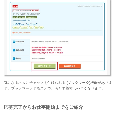
気になる求人にチェックを付けられる [ブックマーク]機能がありま
す。ブックマークすることで、あとで検索しやすくなります。
応募完了からお仕事開始までをご紹介