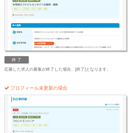
終 了
応募した求人の募集が終了した場合、[終了]となります。
プロフィール未更新の場合