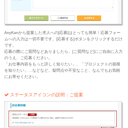
AnyKanから提案した求人への[応募]はとっても簡単！応募フォー
ムへの入力は一切不要です。[応募する]ボタンをクリックするだけ
です。
応募の際にご質問などありましたら、[ご質問など]にご自由に入力
のうえ、ご応募ください。
「お仕事内容をもっと詳しく知りたい」、「プロジェクトの規模
を知りたい」…などなど。疑問点や不安なこと、なんでもお気軽
にお寄せください。
ステータスアイコンの説明：ご提案