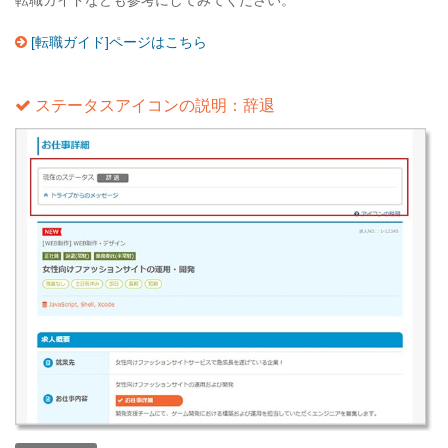
転職ガイドなども参考にしてみてください。
[転職ガイド]ページはこちら
ステータスアイコンの説明：辞退