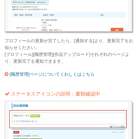
プロフィールの更新が完了したら、[通知する]より、更新完了をお
知らせください。
[プロフィール][職歴管理][作品アップロード]それぞれのページよ
り、更新完了を通知できます。
[職歴管理]ページについてくわしくはこちら
ステータスアイコンの説明：書類確認中