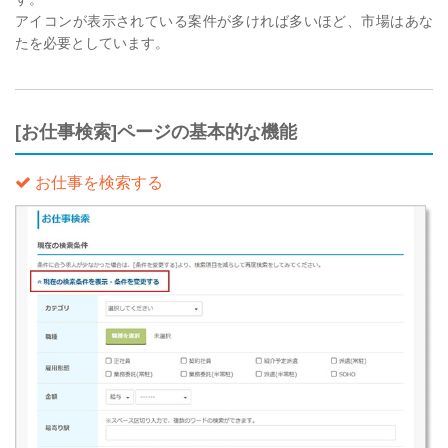
アイコンが表示されている案件が多ければ多いほど、市場はあな
たを必要としています。
[お仕事検索]ページの基本的な機能
お仕事を検索する