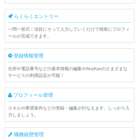
らくらくエントリー
一問一答式！項目にそって入力していくだけで簡単にプロフィ
ールが完成できます。
登録情報管理
住所や電話番号などの基本情報の編集やAnyKanのさまざまな
サービスの利用設定が可能！
プロフィール管理
スキルや希望条件などの登録・編集が行なえます。しっかり入
力しましょう。
職務経歴管理