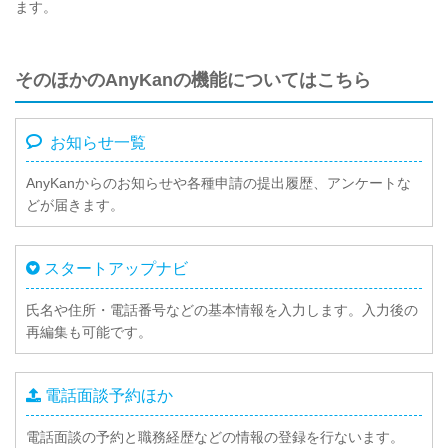
ます。
そのほかのAnyKanの機能についてはこちら
お知らせ一覧
AnyKanからのお知らせや各種申請の提出履歴、アンケートな
どが届きます。
スタートアップナビ
氏名や住所・電話番号などの基本情報を入力します。入力後の
再編集も可能です。
電話面談予約ほか
電話面談の予約と職務経歴などの情報の登録を行ないます。