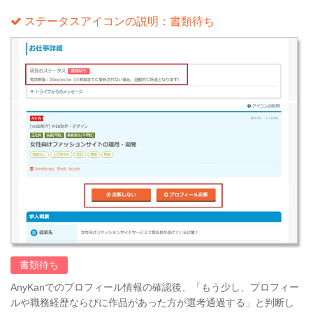
ステータスアイコンの説明：書類待ち
書類待ち
AnyKanでのプロフィール情報の確認後、「もう少し、プロフィー
ルや職務経歴ならびに作品があった方が選考通過する」と判断し