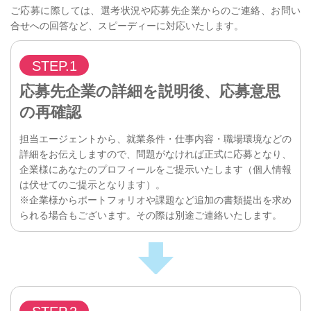
ご応募に際しては、選考状況や応募先企業からのご連絡、お問い
合せへの回答など、スピーディーに対応いたします。
STEP.1
応募先企業の詳細を説明後、応募意思
の再確認
担当エージェントから、就業条件・仕事内容・職場環境などの
詳細をお伝えしますので、問題がなければ正式に応募となり、
企業様にあなたのプロフィールをご提示いたします（個人情報
は伏せてのご提示となります）。
※企業様からポートフォリオや課題など追加の書類提出を求め
られる場合もございます。その際は別途ご連絡いたします。