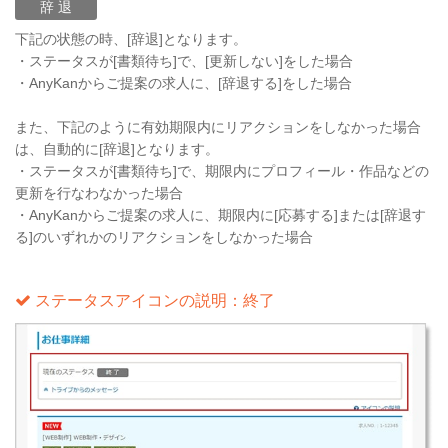
辞 退
下記の状態の時、[辞退]となります。
・ステータスが[書類待ち]で、[更新しない]をした場合
・AnyKanからご提案の求人に、[辞退する]をした場合
また、下記のように有効期限内にリアクションをしなかった場合
は、自動的に[辞退]となります。
・ステータスが[書類待ち]で、期限内にプロフィール・作品などの
更新を行なわなかった場合
・AnyKanからご提案の求人に、期限内に[応募する]または[辞退す
る]のいずれかのリアクションをしなかった場合
ステータスアイコンの説明：終了