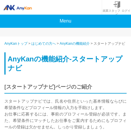
就業スタッフ ログイ
ン
Menu
AnyKanトップ
>
はじめての方へ
>
AnyKanの機能紹介
>
スタートアップナビ
AnyKanの機能紹介-スタートアップ
ナビ
[スタートアップナビ]ページのご紹介
スタートアップナビでは、氏名や住所といった基本情報ならびに
希望条件などプロフィール情報の入力を手助けします。
お仕事に応募するには、事前のプロフィール登録が必須です。ま
た、希望条件にマッチしたお仕事をご案内するためにもプロフィ
ールの登録は欠かせません。しっかり登録しましょう。