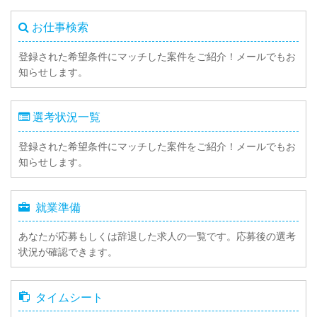
お仕事検索
登録された希望条件にマッチした案件をご紹介！メールでもお
知らせします。
選考状況一覧
登録された希望条件にマッチした案件をご紹介！メールでもお
知らせします。
就業準備
あなたが応募もしくは辞退した求人の一覧です。応募後の選考
状況が確認できます。
タイムシート