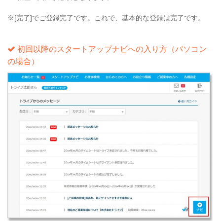
※[完了]でご登録完了です。これで、基本的な登録は完了です。
初回以降のスタートアップナビへの入り方（パソコン
の場合）