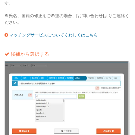
す。
※氏名、国籍の修正をご希望の場合、[お問い合わせ]よりご連絡く
ださい。
マッチングサービスについてくわしくはこちら
候補から選択する