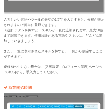
入力したい言語やツールの最初の1文字を入力すると、候補が表示
されますので簡単に登録できます。
[+追加]ボタンを押すと、スキルが一覧に追加されます。最大10個
まで記載できます。使用経験がある言語やスキルは、どんどん追
加していきましょう。
また、一覧に表示されたスキルを押すと、一覧から削除すること
ができます。
※候補の中にない場合は、[各種設定-プロフィール管理]ページの
[スキル]から、手入力してください。
就業開始時期