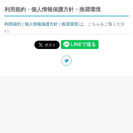
利用規約・個人情報保護方針・推奨環境
利用規約
|
個人情報保護方針
|
推奨環境
は、こちらをご覧くださ
い。