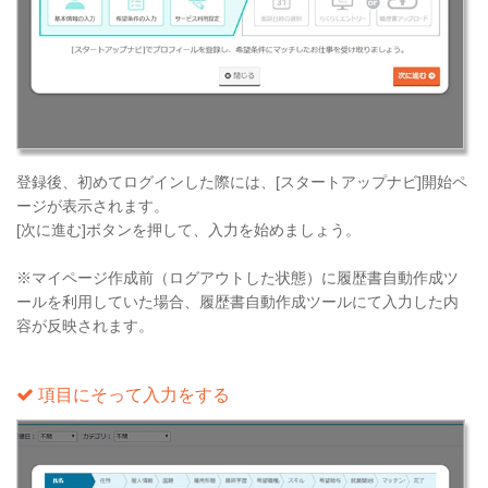
登録後、初めてログインした際には、[スタートアップナビ]開始ペ
ージが表示されます。
[次に進む]ボタンを押して、入力を始めましょう。
※マイページ作成前（ログアウトした状態）に履歴書自動作成ツ
ールを利用していた場合、履歴書自動作成ツールにて入力した内
容が反映されます。
項目にそって入力をする