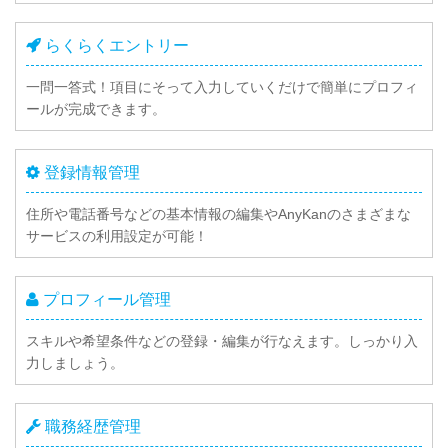
らくらくエントリー
一問一答式！項目にそって入力していくだけで簡単にプロフィ
ールが完成できます。
登録情報管理
住所や電話番号などの基本情報の編集やAnyKanのさまざまな
サービスの利用設定が可能！
プロフィール管理
スキルや希望条件などの登録・編集が行なえます。しっかり入
力しましょう。
職務経歴管理