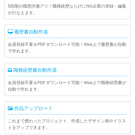
5段階の職歴評価アリ！職務経歴ならびにNG企業の登録・編集
が行なえます。
履歴書自動作成
会員登録不要＆PDFダウンロード可能！Web上で履歴書が自動
で作れます。
職務経歴書自動作成
会員登録不要＆PDFダウンロード可能！Web上で職務経歴書が
自動で作れます。
作品アップロード
これまで携わったプロジェクト、作成したデザイン画やイラス
トをアップできます。