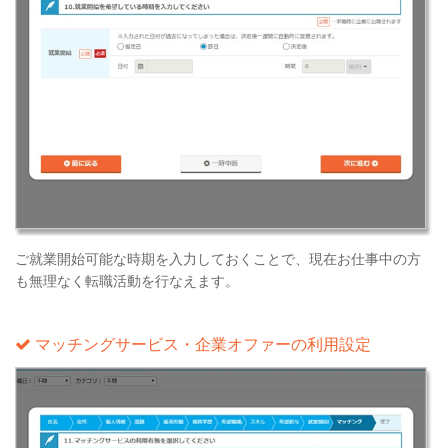
ご就業開始可能な時期を入力しておくことで、現在お仕事中の方
も無理なく転職活動を行なえます。
マッチングサービス・企業オファーの利用設定