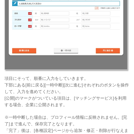
項目にそって、順番に入力をしていきます。
下部にある[前に戻る][一時中断][次に進む]それぞれのボタンを操作
して、入力を進めてください。
[公開]のマークがついている項目は、[マッチングサービス]を利用
する場合、企業に公開されます。
※一時中断した場合は、プロフィール情報に反映されません。[完
了]まで進んで、保存完了となります。
「完了」後は、[各種設定]ページから追加・修正・削除が行なえま