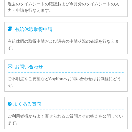
過去のタイムシートの確認および今月分のタイムシートの入
力・申請を行なえます。
有給休暇取得申請
有給休暇の取得申請および過去の申請状況の確認を行なえま
す。
お問い合わせ
ご不明点やご要望などAnyKanへお問い合わせはお気軽にどう
ぞ。
よくある質問
ご利用者様からよく寄せられるご質問とその答えを公開してい
ます。