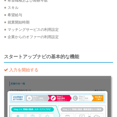
●
希望職種および経験年数
●
スキル
●
希望給与
●
就業開始時期
●
マッチングサービスの利用設定
●
企業からのオファーの利用設定
スタートアップナビの基本的な機能
入力を開始する