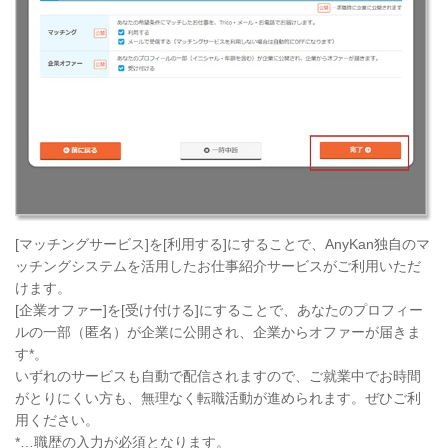
[マッチングサービス]を[利用する]にすることで、AnyKan独自のマ
ッチングシステムを活用したお仕事紹介サービスがご利用いただ
けます。
[企業オファー]を[受け付ける]にすることで、あなたのプロフィー
ルの一部（匿名）が企業に公開され、企業からオファーが届きま
す*。
いずれのサービスも自動で配信されますので、ご就業中でお時間
がとりにくい方も、無理なく転職活動が進められます。ぜひご利
用ください。
*…職歴の入力が必須となります。