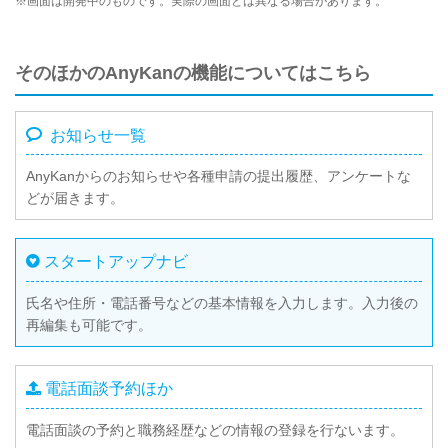
※画面は開発中のものです。実際の画面とは異なる場合があります。
そのほかのAnyKanの機能についてはこちら
お知らせ一覧
AnyKanからのお知らせや各種申請の提出履歴、アンケートな
どが届きます。
スタートアップナビ
氏名や住所・電話番号などの基本情報を入力します。入力後の
再編集も可能です。
電話面談予約ほか
電話面談の予約と職務経歴などの情報の登録を行ないます。