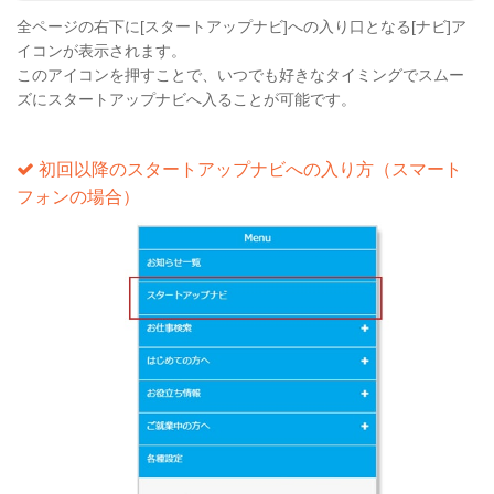
全ページの右下に[スタートアップナビ]への入り口となる[ナビ]ア
イコンが表示されます。
このアイコンを押すことで、いつでも好きなタイミングでスムー
ズにスタートアップナビへ入ることが可能です。
初回以降のスタートアップナビへの入り方（スマート
フォンの場合）