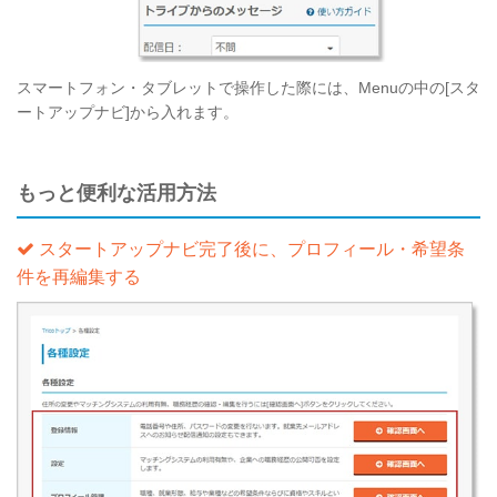
スマートフォン・タブレットで操作した際には、Menuの中の[スタ
ートアップナビ]から入れます。
もっと便利な活用方法
スタートアップナビ完了後に、プロフィール・希望条
件を再編集する