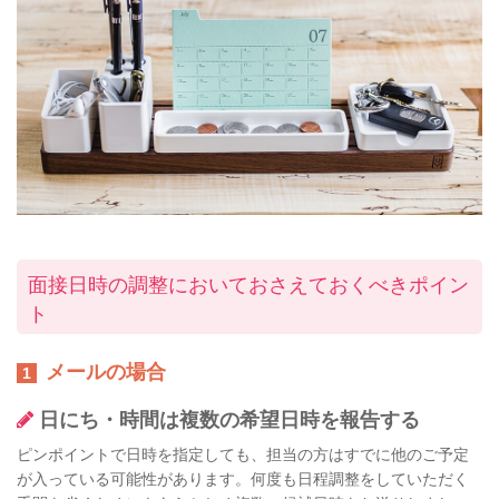
面接日時の調整においておさえておくべきポイン
ト
メールの場合
1
日にち・時間は複数の希望日時を報告する
ピンポイントで日時を指定しても、担当の方はすでに他のご予定
が入っている可能性があります。何度も日程調整をしていただく