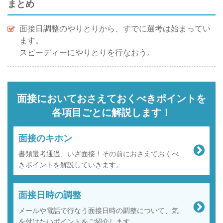
まとめ
面接日調整のやりとりから、すでに選考は始まってい
ます。
スピーディーにやりとりを行なおう。
面接においておさえておくべきポイントを
各項目ごとに解説します！
面接のキホン
書類選考通過、いざ面接！その前におさえておくべ
きポイントを解説していきます。
面接日時の調整
メールや電話で行なう面接日時の調整について、気
を付けたいポイントをご紹介します。