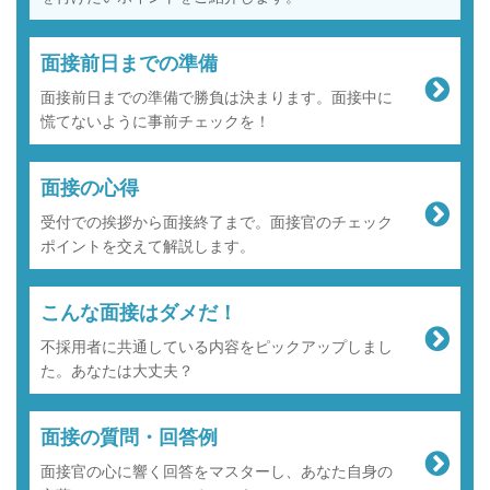
面接前日までの準備
面接前日までの準備で勝負は決まります。面接中に
慌てないように事前チェックを！
面接の心得
受付での挨拶から面接終了まで。面接官のチェック
ポイントを交えて解説します。
こんな面接はダメだ！
不採用者に共通している内容をピックアップしまし
た。あなたは大丈夫？
面接の質問・回答例
面接官の心に響く回答をマスターし、あなた自身の