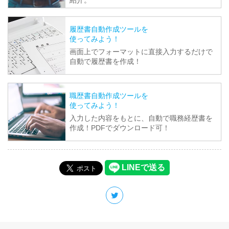
履歴書自動作成ツールを
使ってみよう！
画面上でフォーマットに直接入力するだけで
自動で履歴書を作成！
職歴書自動作成ツールを
使ってみよう！
入力した内容をもとに、自動で職務経歴書を
作成！PDFでダウンロード可！