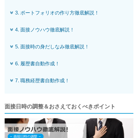
3. ポートフォリオの作り方徹底解説！
4. 面接ノウハウ徹底解説！
5. 面接時の身だしなみ徹底解説！
6. 履歴書自動作成！
7. 職務経歴書自動作成！
面接日時の調整＆おさえておくべきポイント