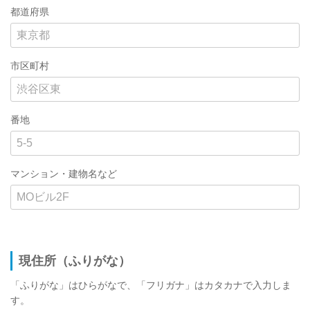
都道府県
市区町村
番地
マンション・建物名など
現住所（ふりがな）
「ふりがな」はひらがなで、「フリガナ」はカタカナで入力しま
す。