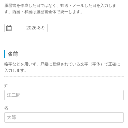
履歴書を作成した日ではなく、郵送・メールした日を入力しま
す。西暦・和暦は履歴書全体で統一します。
名前
略字などを用いず、戸籍に登録されている文字（字体）で正確に
入力します。
姓
名