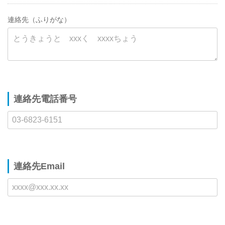
連絡先（ふりがな）
連絡先電話番号
連絡先Email