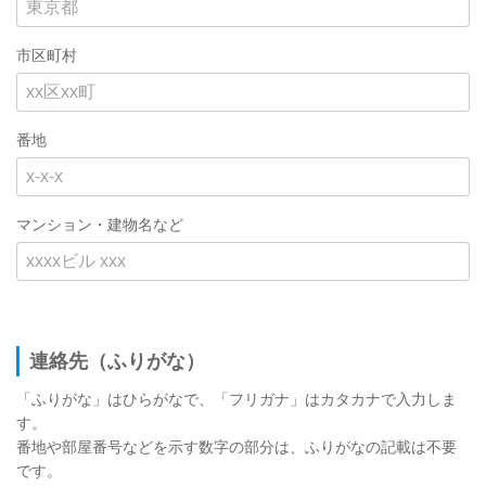
市区町村
番地
マンション・建物名など
連絡先（ふりがな）
「ふりがな」はひらがなで、「フリガナ」はカタカナで入力しま
す。
番地や部屋番号などを示す数字の部分は、ふりがなの記載は不要
です。