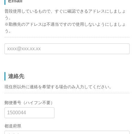
Email
普段使用しているもので、すぐに確認できるアドレスにしましょ
う。
※勤務先のアドレスは不適当ですので使用しないようにしましょ
う。
連絡先
現住所以外に連絡を希望する場合のみ入力してください。
郵便番号（ハイフン不要）
都道府県