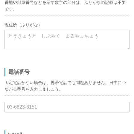
番地や部屋番号などを示す数字の部分は、ふりがなの記載は不要
です。
現住所（ふりがな）
電話番号
固定電話がない場合は、携帯電話でも問題ありません。日中につ
ながる番号を入力しましょう。