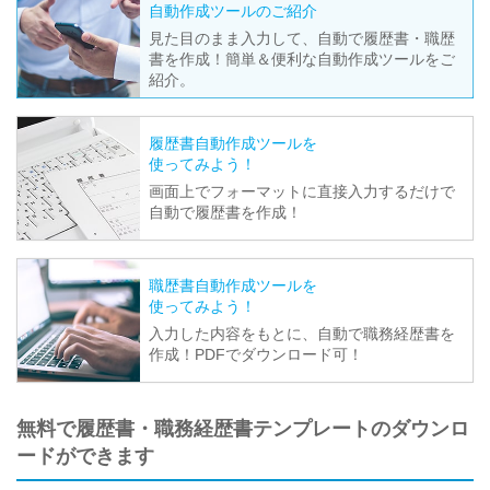
自動作成ツールのご紹介
見た目のまま入力して、自動で履歴書・職歴
書を作成！簡単＆便利な自動作成ツールをご
紹介。
履歴書自動作成ツールを
使ってみよう！
画面上でフォーマットに直接入力するだけで
自動で履歴書を作成！
職歴書自動作成ツールを
使ってみよう！
入力した内容をもとに、自動で職務経歴書を
作成！PDFでダウンロード可！
無料で履歴書・職務経歴書テンプレートのダウンロ
ードができます