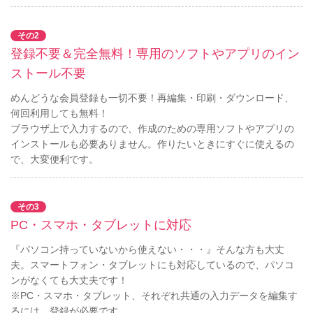
その2
登録不要＆完全無料！専用のソフトやアプリのイン
ストール不要
めんどうな会員登録も一切不要！再編集・印刷・ダウンロード、
何回利用しても無料！
ブラウザ上で入力するので、作成のための専用ソフトやアプリの
インストールも必要ありません。作りたいときにすぐに使えるの
で、大変便利です。
その3
PC・スマホ・タブレットに対応
『パソコン持っていないから使えない・・・』そんな方も大丈
夫。スマートフォン・タブレットにも対応しているので、パソコ
ンがなくても大丈夫です！
※PC・スマホ・タブレット、それぞれ共通の入力データを編集す
るには、登録が必要です。