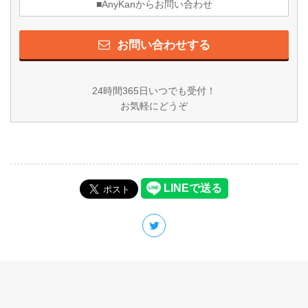
■AnyKanからお問い合わせ
お問い合わせする
24時間365日いつでも受付！
お気軽にどうぞ