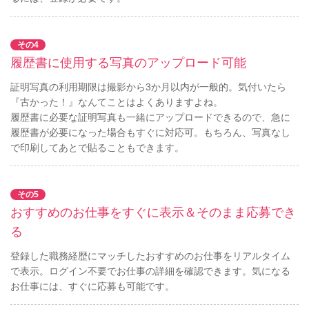
その4
履歴書に使用する写真のアップロード可能
証明写真の利用期限は撮影から3か月以内が一般的。気付いたら
『古かった！』なんてことはよくありますよね。
履歴書に必要な証明写真も一緒にアップロードできるので、急に
履歴書が必要になった場合もすぐに対応可。もちろん、写真なし
で印刷してあとで貼ることもできます。
その5
おすすめのお仕事をすぐに表示＆そのまま応募でき
る
登録した職務経歴にマッチしたおすすめのお仕事をリアルタイム
で表示。ログイン不要でお仕事の詳細を確認できます。気になる
お仕事には、すぐに応募も可能です。