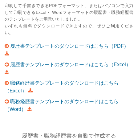
印刷して手書きできるPDFフォーマット、またはパソコンで入力
して印刷できるExcel・ Wordフォーマットの履歴書・職務経歴書
のテンプレートをご用意いたしました。
いずれも無料でダウンロードできますので、ぜひご利用くださ
い。
履歴書テンプレートのダウンロードはこちら（PDF）
履歴書テンプレートのダウンロードはこちら（Excel）
職務経歴書テンプレートのダウンロードはこちら
（Excel）
職務経歴書テンプレートのダウンロードはこちら
（Word）
履歴書・職務経歴書を自動で作成する