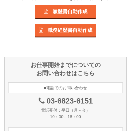
履歴書自動作成
職務経歴書自動作成
お仕事開始までについての
お問い合わせはこちら
■電話でのお問い合わせ
03-6823-6151
電話受付：平日（月～金）
10：00～18：00