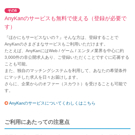
その6
AnyKanのサービスも無料で使える（登録が必要で
す）
『ほかにもサービスないの？』そんな方は、登録することで
AnyKanのさまざまなサービスもご利用いただけます。
たとえば、AnyKanにはWeb / ゲーム / エンタメ業界を中心に約
3,000件の非公開求人あり、ご登録いただくことですぐに応募する
ことも可能。
また、独自のマッチングシステムを利用して、あなたの希望条件
にマッチした求人を日々お届けします。
さらに、企業からのオファー（スカウト）を受けることも可能で
す。
AnyKanのサービスについてくわしくはこちら
ご利用にあたっての注意点