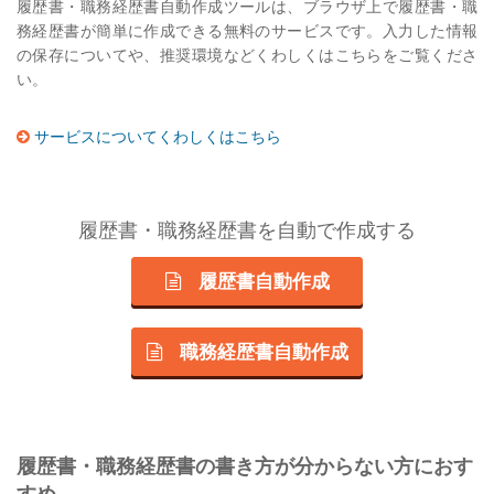
履歴書・職務経歴書自動作成ツールは、ブラウザ上で履歴書・職
務経歴書が簡単に作成できる無料のサービスです。入力した情報
の保存についてや、推奨環境などくわしくはこちらをご覧くださ
い。
サービスについてくわしくはこちら
履歴書・職務経歴書を自動で作成する
履歴書自動作成
職務経歴書自動作成
履歴書・職務経歴書の書き方が分からない方におす
すめ