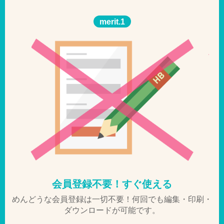
merit.1
会員登録不要！すぐ使える
めんどうな会員登録は一切不要！何回でも編集・印刷・
ダウンロードが可能です。