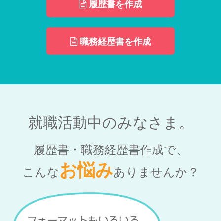
履歴書を作成
職務経歴書を作成
就職活動中のみなさま。
履歴書・職務経歴書作成で、
お悩み
こんな
ありませんか？