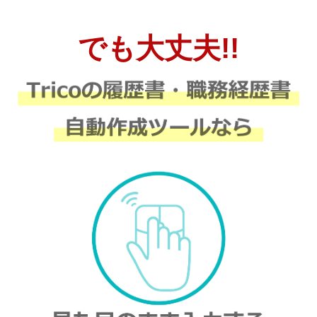
でも大丈夫!!