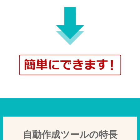
自動作成ツールの特長