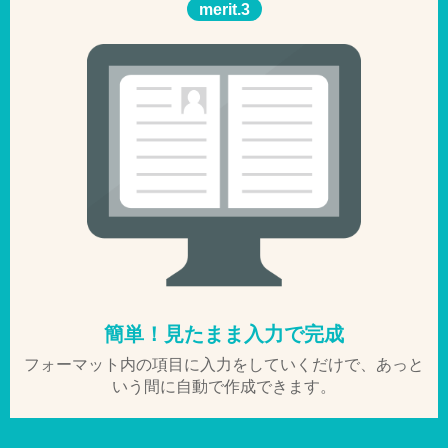
merit.3
簡単！見たまま入力で完成
フォーマット内の項目に入力をしていくだけで、あっと
いう間に自動で作成できます。