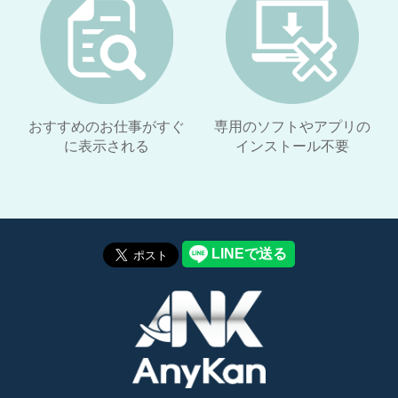
おすすめのお仕事が
すぐ
専用のソフトやアプリの
に表示される
インストール不要