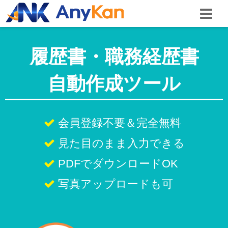
履歴書・職務経歴書
自動作成ツール
会員登録不要＆完全無料
見た目のまま入力できる
PDFでダウンロードOK
写真アップロードも可