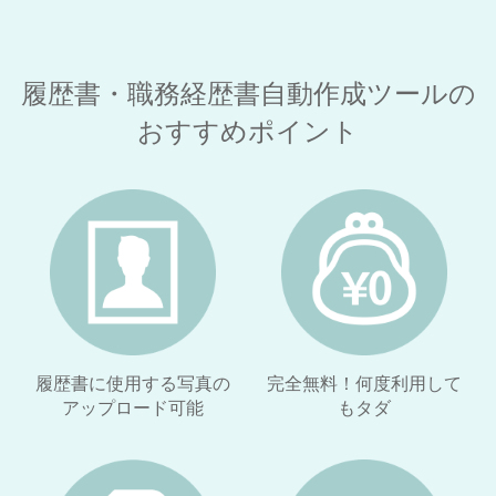
履歴書・職務経歴書自動作成ツールの
おすすめポイント
履歴書に使用する写真の
完全無料！
何度利用して
アップロード可能
もタダ