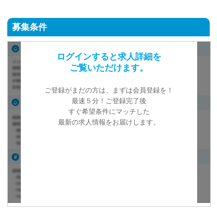
募集条件
ログインすると求人詳細を
ご覧いただけます。
ご登録がまだの方は、まずは会員登録を！
最速５分！ご登録完了後
すぐ希望条件にマッチした
最新の求人情報をお届けします。