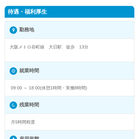
待遇・福利厚生
勤務地
大阪メトロ谷町線 大日駅 徒歩 13分
大日 @大阪府守口市
就業時間
09:00 ～ 18:00(休憩1時間・実働8時間)
残業時間
月5時間程度
雇用形態