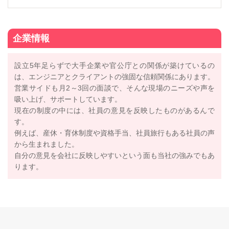
企業情報
設立5年足らずで大手企業や官公庁との関係が築けているの
は、エンジニアとクライアントの強固な信頼関係にあります。
営業サイドも月2～3回の面談で、そんな現場のニーズや声を
吸い上げ、サポートしています。
現在の制度の中には、社員の意見を反映したものがあるんで
す。
例えば、産休・育休制度や資格手当、社員旅行もある社員の声
から生まれました。
自分の意見を会社に反映しやすいという面も当社の強みでもあ
ります。