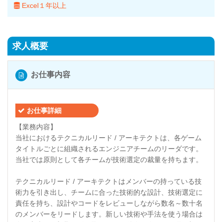
Excel１年以上
求人概要
お仕事内容
お仕事詳細
【業務内容】
当社におけるテクニカルリード / アーキテクトは、各ゲーム
タイトルごとに組織されるエンジニアチームのリーダです。
当社では原則として各チームが技術選定の裁量を持ちます。
テクニカルリード / アーキテクトはメンバーの持っている技
術力を引き出し、チームに合った技術的な設計、技術選定に
責任を持ち、設計やコードをレビューしながら数名～数十名
のメンバーをリードします。新しい技術や手法を使う場合は