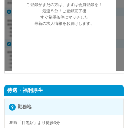
ご登録がまだの方は、まずは会員登録を！
最速５分！ご登録完了後
すぐ希望条件にマッチした
最新の求人情報をお届けします。
待遇・福利厚生
勤務地
JR線「目黒駅」より徒歩3分