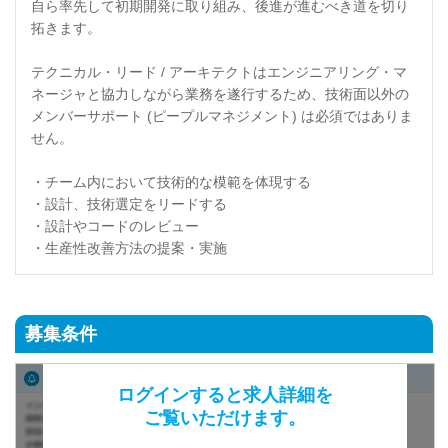
自ら率先して初期開発に取り組み、後進が進むべき道を切り
拓きます。
テクニカル・リード / アーキテクトはエンジニアリング・マ
ネージャと協力しながら業務を遂行するため、技術面以外の
メンバーサポート (ピープルマネジメント) は必須ではありま
せん。
・チーム内において技術的な模範を体現する
・設計、技術選定をリードする
・設計やコードのレビュー
・生産性改善方法の提案・実施
募集条件
ログインすると求人詳細を
ご覧いただけます。