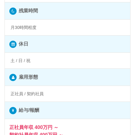
残業時間
月30時間程度
休日
土 / 日 / 祝
雇用形態
正社員 / 契約社員
給与/報酬
正社員年収 400万円 ～
契約社員年収 400万円 ～