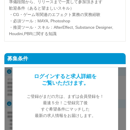
準備段階から、リリースまで一貫して参加頂きます
歓迎条件（あると望ましいスキル）
・CG・ゲーム等関連のエフェクト業務の実務経験
・必須ツール：MAYA, Photoshop
・推奨ツール・スキル：AfterEffect, Substance Designer,
Houdini,PBRに関する知識
募集条件
ログインすると求人詳細を
ご覧いただけます。
ご登録がまだの方は、まずは会員登録を！
最速５分！ご登録完了後
すぐ希望条件にマッチした
最新の求人情報をお届けします。