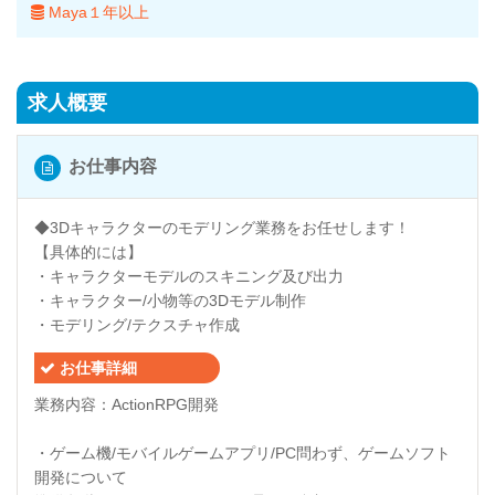
Maya１年以上
求人概要
お仕事内容
◆3Dキャラクターのモデリング業務をお任せします！
【具体的には】
・キャラクターモデルのスキニング及び出力
・キャラクター/小物等の3Dモデル制作
・モデリング/テクスチャ作成
お仕事詳細
業務内容：ActionRPG開発
・ゲーム機/モバイルゲームアプリ/PC問わず、ゲームソフト
開発について