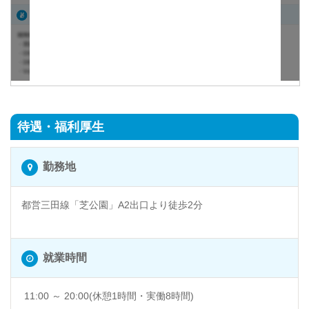
待遇・福利厚生
勤務地
都営三田線「芝公園」A2出口より徒歩2分
芝公園 @東京都港区
就業時間
11:00 ～ 20:00(休憩1時間・実働8時間)