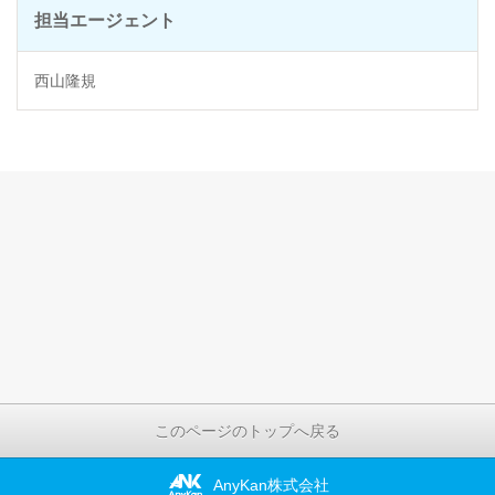
担当エージェント
西山隆規
このページのトップへ戻る
AnyKan株式会社