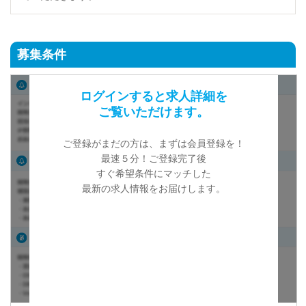
募集条件
ログインすると求人詳細を
ご覧いただけます。
ご登録がまだの方は、まずは会員登録を！
最速５分！ご登録完了後
すぐ希望条件にマッチした
最新の求人情報をお届けします。