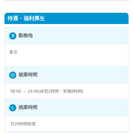
待遇・福利厚生
勤務地
東京
東京 @東京都千代田区
就業時間
08:00 ～ 19:45(休憩1時間・実働8時間)
残業時間
月20時間程度