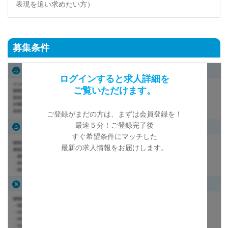
表現を追い求めたい方）
募集条件
ログインすると求人詳細を
ご覧いただけます。
ご登録がまだの方は、まずは会員登録を！
最速５分！ご登録完了後
すぐ希望条件にマッチした
最新の求人情報をお届けします。