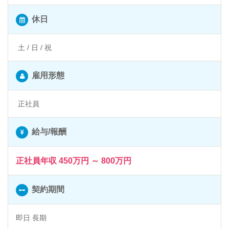
休日
土 / 日 / 祝
雇用形態
正社員
給与/報酬
正社員年収 450万円 ～ 800万円
契約期間
即日 長期