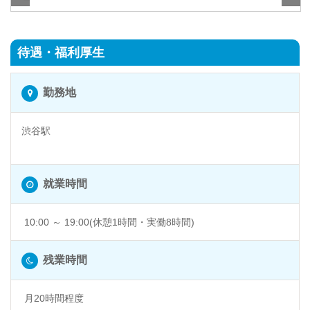
待遇・福利厚生
勤務地
渋谷駅
渋谷 @東京都渋谷区
就業時間
10:00 ～ 19:00(休憩1時間・実働8時間)
残業時間
月20時間程度