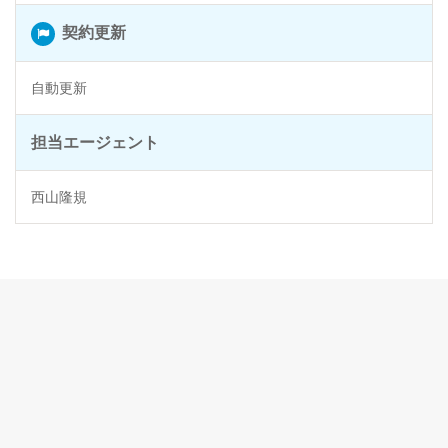
契約更新
自動更新
担当エージェント
西山隆規