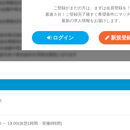
ご登録がまだの方は、まずは会員登録を
最速５分！ご登録完了後すぐ希望条件にマッ
最新の求人情報をお届けします。
ログイン
新規登録
駅
 @東京都渋谷区
00 ～ 19:00(休憩1時間・実働8時間)