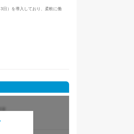
2～3日）を導入しており、柔軟に働
を