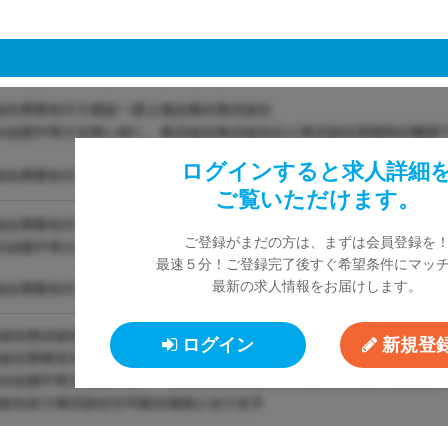
ログインすると求人詳細
ご覧いただけます。
ご登録がまだの方は、まずは会員登録を
最速５分！ご登録完了後すぐ希望条件にマッ
最新の求人情報をお届けします。
ログイン
新規登録