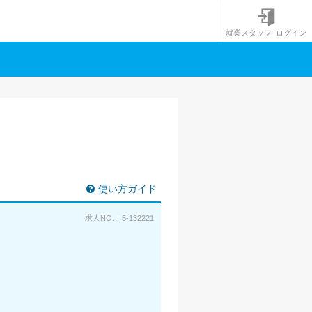
就業スタッフ ログイン
使い方ガイド
求人NO.：5-132221