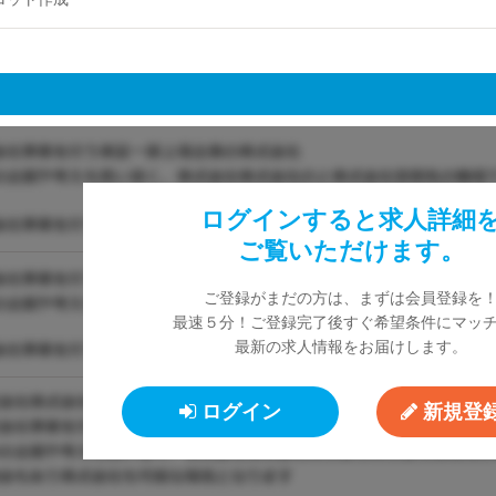
ログインすると求人詳細
ご覧いただけます。
ご登録がまだの方は、まずは会員登録を
最速５分！ご登録完了後すぐ希望条件にマッ
最新の求人情報をお届けします。
ログイン
新規登録